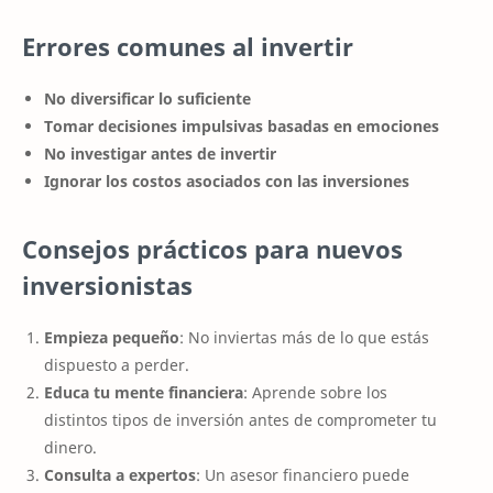
Errores comunes al invertir
No diversificar lo suficiente
Tomar decisiones impulsivas basadas en emociones
No investigar antes de invertir
Ignorar los costos asociados con las inversiones
Consejos prácticos para nuevos
inversionistas
Empieza pequeño
: No inviertas más de lo que estás
dispuesto a perder.
Educa tu mente financiera
: Aprende sobre los
distintos tipos de inversión antes de comprometer tu
dinero.
Consulta a expertos
: Un asesor financiero puede