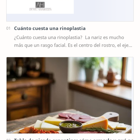
Cuánto cuesta una rinoplastia
¿Cuánto cuesta una rinoplastia? La nariz es mucho
más que un rasgo facial. Es el centro del rostro, el eje
que equilibra cada una de tus facciones…