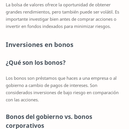
La bolsa de valores ofrece la oportunidad de obtener
grandes rendimientos, pero también puede ser volátil. Es
importante investigar bien antes de comprar acciones o
invertir en fondos indexados para minimizar riesgos.
Inversiones en bonos
¿Qué son los bonos?
Los bonos son préstamos que haces a una empresa o al
gobierno a cambio de pagos de intereses. Son
considerados inversiones de bajo riesgo en comparación
con las acciones.
Bonos del gobierno vs. bonos
corporativos