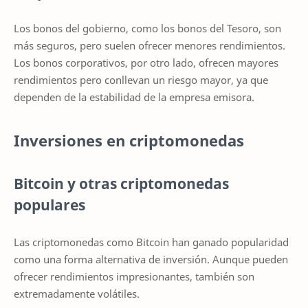
Los bonos del gobierno, como los bonos del Tesoro, son
más seguros, pero suelen ofrecer menores rendimientos.
Los bonos corporativos, por otro lado, ofrecen mayores
rendimientos pero conllevan un riesgo mayor, ya que
dependen de la estabilidad de la empresa emisora.
Inversiones en criptomonedas
Bitcoin y otras criptomonedas
populares
Las criptomonedas como Bitcoin han ganado popularidad
como una forma alternativa de inversión. Aunque pueden
ofrecer rendimientos impresionantes, también son
extremadamente volátiles.