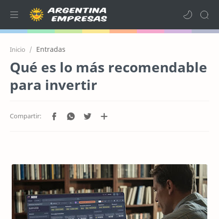
Entradas
Inicio
Qué es lo más recomendable
para invertir