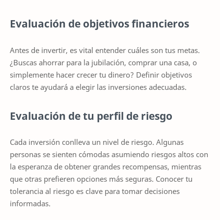
Evaluación de objetivos financieros
Antes de invertir, es vital entender cuáles son tus metas.
¿Buscas ahorrar para la jubilación, comprar una casa, o
simplemente hacer crecer tu dinero? Definir objetivos
claros te ayudará a elegir las inversiones adecuadas.
Evaluación de tu perfil de riesgo
Cada inversión conlleva un nivel de riesgo. Algunas
personas se sienten cómodas asumiendo riesgos altos con
la esperanza de obtener grandes recompensas, mientras
que otras prefieren opciones más seguras. Conocer tu
tolerancia al riesgo es clave para tomar decisiones
informadas.