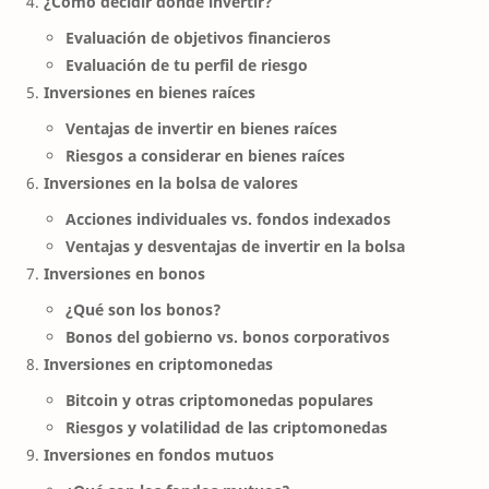
¿Cómo decidir dónde invertir?
Evaluación de objetivos financieros
Evaluación de tu perfil de riesgo
Inversiones en bienes raíces
Ventajas de invertir en bienes raíces
Riesgos a considerar en bienes raíces
Inversiones en la bolsa de valores
Acciones individuales vs. fondos indexados
Ventajas y desventajas de invertir en la bolsa
Inversiones en bonos
¿Qué son los bonos?
Bonos del gobierno vs. bonos corporativos
Inversiones en criptomonedas
Bitcoin y otras criptomonedas populares
Riesgos y volatilidad de las criptomonedas
Inversiones en fondos mutuos