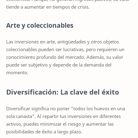
tiende a aumentar en tiempos de crisis.
Arte y coleccionables
Las inversiones en arte, antigüedades y otros objetos
coleccionables pueden ser lucrativas, pero requieren un
conocimiento profundo del mercado. Además, su valor
puede ser subjetivo y depende de la demanda del
momento.
Diversificación: La clave del éxito
Diversificar significa no poner "todos los huevos en una
sola canasta". Al repartir tus inversiones en diferentes
activos, puedes minimizar el riesgo y aumentar las
posibilidades de éxito a largo plazo.