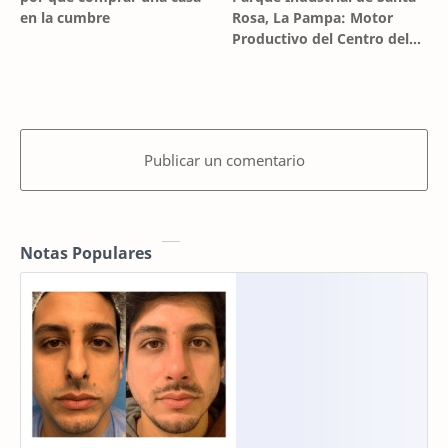
en la cumbre
Rosa, La Pampa: Motor
Productivo del Centro del
País
Publicar un comentario
Notas Populares