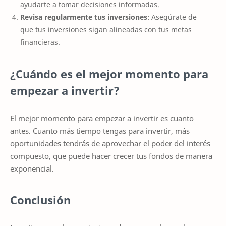
ayudarte a tomar decisiones informadas.
Revisa regularmente tus inversiones
: Asegúrate de
que tus inversiones sigan alineadas con tus metas
financieras.
¿Cuándo es el mejor momento para
empezar a invertir?
El mejor momento para empezar a invertir es cuanto
antes. Cuanto más tiempo tengas para invertir, más
oportunidades tendrás de aprovechar el poder del interés
compuesto, que puede hacer crecer tus fondos de manera
exponencial.
Conclusión