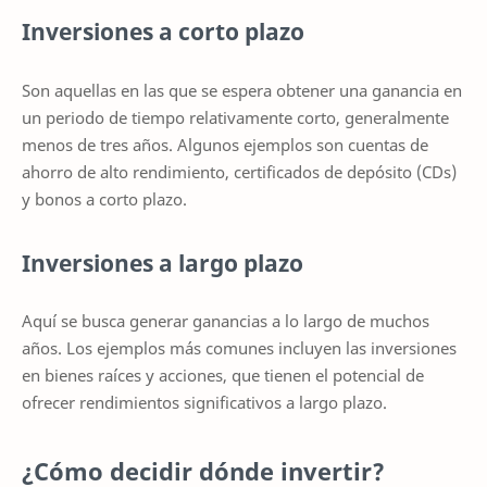
Inversiones a corto plazo
Son aquellas en las que se espera obtener una ganancia en
un periodo de tiempo relativamente corto, generalmente
menos de tres años. Algunos ejemplos son cuentas de
ahorro de alto rendimiento, certificados de depósito (CDs)
y bonos a corto plazo.
Inversiones a largo plazo
Aquí se busca generar ganancias a lo largo de muchos
años. Los ejemplos más comunes incluyen las inversiones
en bienes raíces y acciones, que tienen el potencial de
ofrecer rendimientos significativos a largo plazo.
¿Cómo decidir dónde invertir?