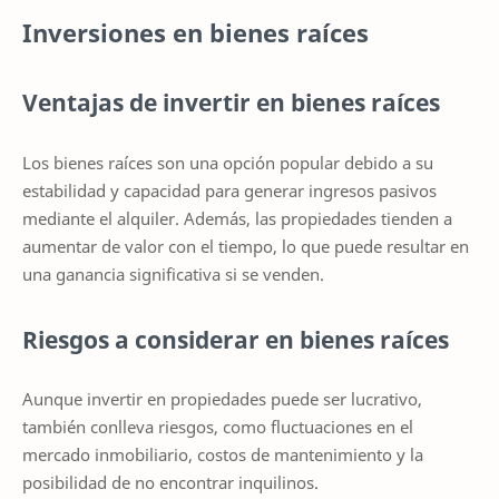
Inversiones en bienes raíces
Ventajas de invertir en bienes raíces
Los bienes raíces son una opción popular debido a su
estabilidad y capacidad para generar ingresos pasivos
mediante el alquiler. Además, las propiedades tienden a
aumentar de valor con el tiempo, lo que puede resultar en
una ganancia significativa si se venden.
Riesgos a considerar en bienes raíces
Aunque invertir en propiedades puede ser lucrativo,
también conlleva riesgos, como fluctuaciones en el
mercado inmobiliario, costos de mantenimiento y la
posibilidad de no encontrar inquilinos.