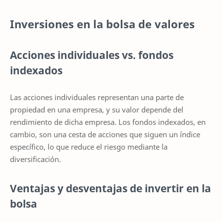
Inversiones en la bolsa de valores
Acciones individuales vs. fondos
indexados
Las acciones individuales representan una parte de
propiedad en una empresa, y su valor depende del
rendimiento de dicha empresa. Los fondos indexados, en
cambio, son una cesta de acciones que siguen un índice
específico, lo que reduce el riesgo mediante la
diversificación.
Ventajas y desventajas de invertir en la
bolsa