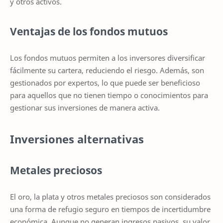
y otros activos.
Ventajas de los fondos mutuos
Los fondos mutuos permiten a los inversores diversificar
fácilmente su cartera, reduciendo el riesgo. Además, son
gestionados por expertos, lo que puede ser beneficioso
para aquellos que no tienen tiempo o conocimientos para
gestionar sus inversiones de manera activa.
Inversiones alternativas
Metales preciosos
El oro, la plata y otros metales preciosos son considerados
una forma de refugio seguro en tiempos de incertidumbre
económica. Aunque no generan ingresos pasivos, su valor