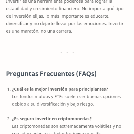
Invertir es una herramienta poderosa para lograr la
estabilidad y crecimiento financiero. No importa qué tipo
de inversión elijas, lo más importante es educarte,
diversificar y no dejarte llevar por las emociones. Invertir
es una maratón, no una carrera.
Preguntas Frecuentes (FAQs)
¿Cuál es la mejor inversión para principiantes?
Los fondos mutuos y ETFs suelen ser buenas opciones
debido a su diversificación y bajo riesgo.
¿Es seguro invertir en criptomonedas?
Las criptomonedas son extremadamente volátiles y no
son adecuadas para todos los inversores. Es