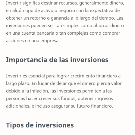
Invertir significa destinar recursos, generalmente dinero,
en algún tipo de activo o negocio con la expectativa de
obtener un retorno o ganancia a lo largo del tiempo. Las
inversiones pueden ser tan simples como ahorrar dinero
en una cuenta bancaria o tan complejas como comprar
acciones en una empresa.
Importancia de las inversiones
Invertir es esencial para lograr crecimiento financiero a
largo plazo. En lugar de dejar que el dinero pierda valor
debido a la inflación, las inversiones permiten a las
personas hacer crecer sus fondos, obtener ingresos
adicionales, e incluso asegurar su futuro financiero.
Tipos de inversiones