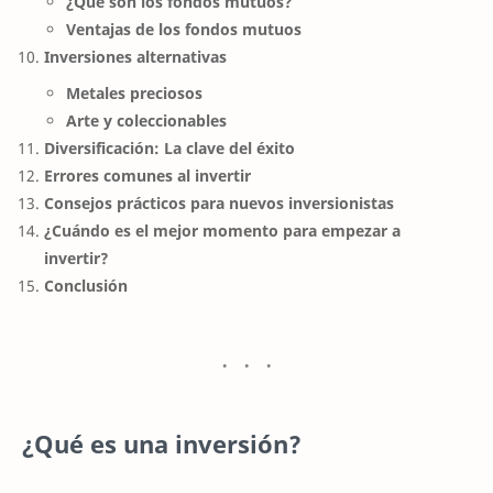
¿Qué son los fondos mutuos?
Ventajas de los fondos mutuos
Inversiones alternativas
Metales preciosos
Arte y coleccionables
Diversificación: La clave del éxito
Errores comunes al invertir
Consejos prácticos para nuevos inversionistas
¿Cuándo es el mejor momento para empezar a
invertir?
Conclusión
¿Qué es una inversión?