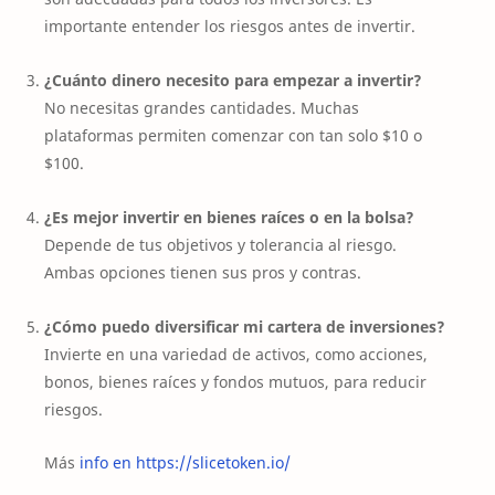
importante entender los riesgos antes de invertir.
¿Cuánto dinero necesito para empezar a invertir?
No necesitas grandes cantidades. Muchas
plataformas permiten comenzar con tan solo $10 o
$100.
¿Es mejor invertir en bienes raíces o en la bolsa?
Depende de tus objetivos y tolerancia al riesgo.
Ambas opciones tienen sus pros y contras.
¿Cómo puedo diversificar mi cartera de inversiones?
Invierte en una variedad de activos, como acciones,
bonos, bienes raíces y fondos mutuos, para reducir
riesgos.
Más
info en https://slicetoken.io/