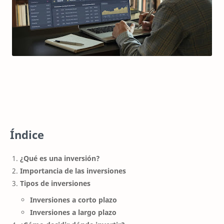
Índice
¿Qué es una inversión?
Importancia de las inversiones
Tipos de inversiones
Inversiones a corto plazo
Inversiones a largo plazo