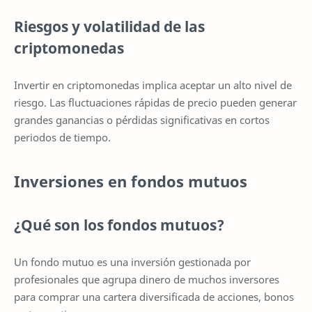
Riesgos y volatilidad de las
criptomonedas
Invertir en criptomonedas implica aceptar un alto nivel de
riesgo. Las fluctuaciones rápidas de precio pueden generar
grandes ganancias o pérdidas significativas en cortos
periodos de tiempo.
Inversiones en fondos mutuos
¿Qué son los fondos mutuos?
Un fondo mutuo es una inversión gestionada por
profesionales que agrupa dinero de muchos inversores
para comprar una cartera diversificada de acciones, bonos