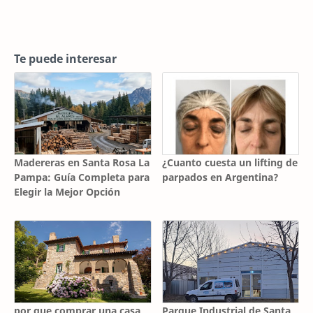
Te puede interesar
Madereras en Santa Rosa La
¿Cuanto cuesta un lifting de
Pampa: Guía Completa para
parpados en Argentina?
Elegir la Mejor Opción
por que comprar una casa
Parque Industrial de Santa